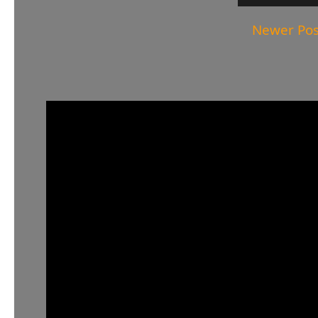
Newer Pos