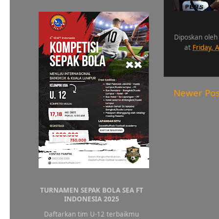
Diposkan oleh
at
Friday, 
Newer Pos
TURNAMEN SEPAK BOLA SEA FT
INDONESIA 2025
Daftarkan tim U-12 terbaikmu