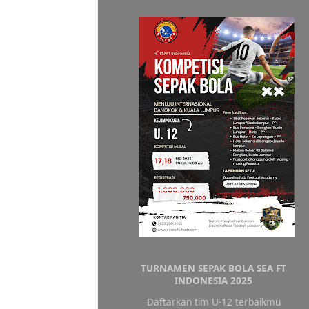
TURNAMEN SEPAK BOLA SEA FT
INDONESIA 2025
Daftarkan tim U-12 terbaikmu